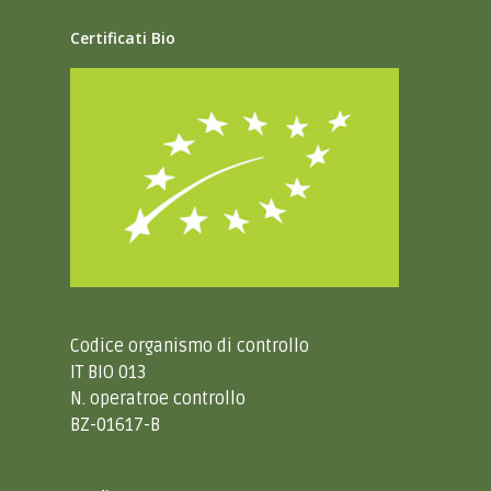
Certificati Bio
Codice organismo di controllo
IT BIO 013
N. operatroe controllo
BZ-01617-B