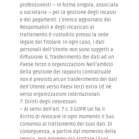
professionisti – in forma singola, associata
o societaria – per la gestione degli incassi
e dei pagamenti. L’elenco aggiornato dei
Responsabili e degli Incaricati al
trattamento è custodito presso la sede
legale del Titolare. In ogni caso, i dati
personali dell’Utente non sono soggetti a
diffusione. 6. Trasferimento dei dati ad un
Paese terzo o organizzazioni Nell’ambito
della gestione del rapporto contrattuale
non è previsto alcun trasferimento dei dati
dell’Utente verso Paesi terzi extra UE né
verso organizzazioni internazionali.
7. Diritti degli interessati
– Ai sensi dell‘art. 7 c. 3 GDPR Lei ha il
diritto di revocare in ogni momento il Suo
consenso al trattamento dei Suoi dati. Di
conseguenza, a partire dal momento della
revoca, non potremo più trattare i Suoi