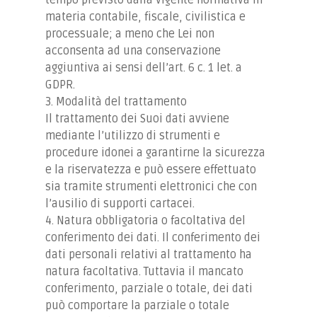
materia contabile, fiscale, civilistica e
processuale; a meno che Lei non
acconsenta ad una conservazione
aggiuntiva ai sensi dell’art. 6 c. 1 let. a
GDPR.
3. Modalità del trattamento
Il trattamento dei Suoi dati avviene
mediante l’utilizzo di strumenti e
procedure idonei a garantirne la sicurezza
e la riservatezza e può essere effettuato
sia tramite strumenti elettronici che con
l’ausilio di supporti cartacei.
4. Natura obbligatoria o facoltativa del
conferimento dei dati. Il conferimento dei
dati personali relativi al trattamento ha
natura facoltativa. Tuttavia il mancato
conferimento, parziale o totale, dei dati
può comportare la parziale o totale