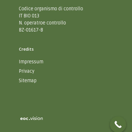
Codice organismo di controllo
IT BIO 013
N. operatroe controllo
BZ-01617-B
Credits
Impressum
Privacy
Sitemap