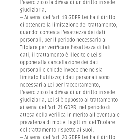
l’esercizio o la difesa di un diritto in sede
giudiziaria;
– Ai sensi dell‘art. 18 GDPR Lei ha il diritto
di ottenere la limitazione del trattamento,
quando: contesta l’esattezza dei dati
personali, per il periodo necessario al
Titolare per verificare l’esattezza di tali
dati; il trattamento è illecito e Lei si
oppone alla cancellazione dei dati
personali e chiede invece che ne sia
limitato l’utilizzo; i dati personali sono
necessari a Lei per l’accertamento,
l’esercizio o la difesa di un diritto in sede
giudiziaria; Lei si è opposto al trattamento
ai sensi dell’art. 21 GDPR, nel periodo di
attesa della verifica in merito all’eventuale
prevalenza di motivi legittimi del Titolare
del trattamento rispetto ai Suoi;
– Ai sensi dell‘art. 20 GDPR Lei ha il diritto