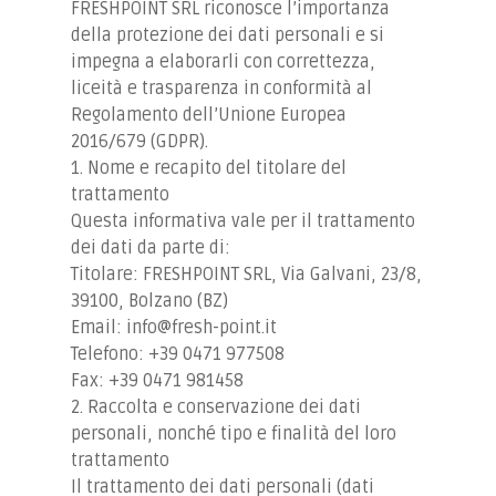
FRESHPOINT SRL riconosce l’importanza
della protezione dei dati personali e si
impegna a elaborarli con correttezza,
liceità e trasparenza in conformità al
Regolamento dell’Unione Europea
2016/679 (GDPR).
1. Nome e recapito del titolare del
trattamento
Questa informativa vale per il trattamento
dei dati da parte di:
Titolare: FRESHPOINT SRL, Via Galvani, 23/8,
39100, Bolzano (BZ)
Email: info@fresh-point.it
Telefono: +39 0471 977508
Fax: +39 0471 981458
2. Raccolta e conservazione dei dati
personali, nonché tipo e finalità del loro
trattamento
Il trattamento dei dati personali (dati