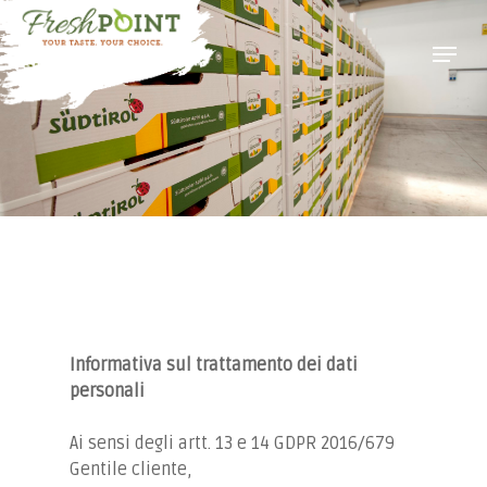
Informativa sul trattamento dei dati
personali
Ai sensi degli artt. 13 e 14 GDPR 2016/679
Gentile cliente,