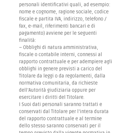
personali identificativi quali, ad esempio:
nome e cognome, ragione sociale, codice
fiscale e partita IVA, indirizzo, telefono /
fax, e-mail, riferimenti bancari e di
pagamento) avviene per le seguenti
finalità:
– Obblighi di natura amministrativa,
fiscale o contabile interni, connessi al
rapporto contrattuale e per adempiere agli
obblighi in genere previsti a carico del
Titolare da leggi o da regolamenti, dalla
normativa comunitaria, da richieste
dell’Autorità giudiziaria oppure per
esercitare i diritti del Titolare.
I Suoi dati personali saranno trattati e
conservati dal Titolare per l’intera durata
del rapporto contrattuale e al termine
dello stesso saranno conservati per il
tempo previsto dalla vigente normativa in