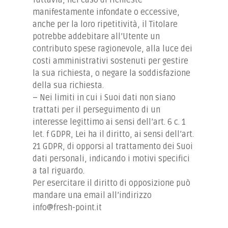
manifestamente infondate o eccessive,
anche per la loro ripetitività, il Titolare
potrebbe addebitare all’Utente un
contributo spese ragionevole, alla luce dei
costi amministrativi sostenuti per gestire
la sua richiesta, o negare la soddisfazione
della sua richiesta.
– Nei limiti in cui i Suoi dati non siano
trattati per il perseguimento di un
interesse legittimo ai sensi dell’art. 6 c. 1
let. f GDPR, Lei ha il diritto, ai sensi dell’art.
21 GDPR, di opporsi al trattamento dei Suoi
dati personali, indicando i motivi specifici
a tal riguardo.
Per esercitare il diritto di opposizione può
mandare una email all’indirizzo
info@fresh-point.it