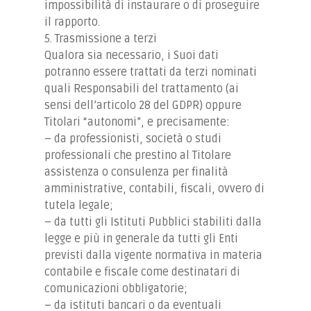
impossibilità di instaurare o di proseguire
il rapporto.
5. Trasmissione a terzi
Qualora sia necessario, i Suoi dati
potranno essere trattati da terzi nominati
quali Responsabili del trattamento (ai
sensi dell’articolo 28 del GDPR) oppure
Titolari “autonomi”, e precisamente:
– da professionisti, società o studi
professionali che prestino al Titolare
assistenza o consulenza per finalità
amministrative, contabili, fiscali, ovvero di
tutela legale;
– da tutti gli Istituti Pubblici stabiliti dalla
legge e più in generale da tutti gli Enti
previsti dalla vigente normativa in materia
contabile e fiscale come destinatari di
comunicazioni obbligatorie;
– da istituti bancari o da eventuali