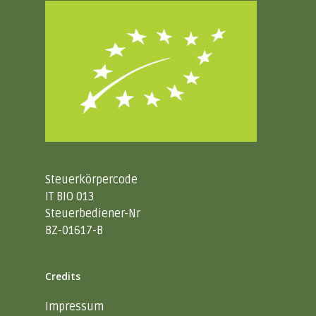
Steuerkörpercode
IT BIO 013
Steuerbediener-Nr
BZ-01617-B
Credits
Impressum