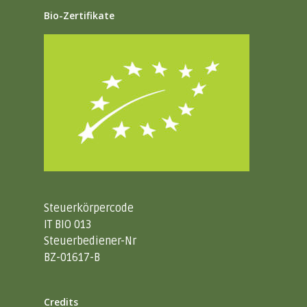
Bio-Zertifikate
Steuerkörpercode
IT BIO 013
Steuerbediener-Nr
BZ-01617-B
Credits